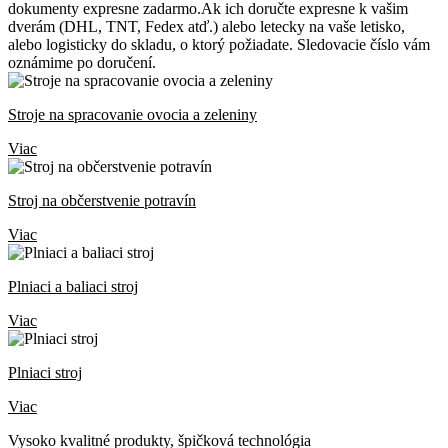
dokumenty expresne zadarmo.Ak ich doručte expresne k vašim
dverám (DHL, TNT, Fedex atď.) alebo letecky na vaše letisko,
alebo logisticky do skladu, o ktorý požiadate. Sledovacie číslo vám
oznámime po doručení.
Stroje na spracovanie ovocia a zeleniny
Viac
Stroj na občerstvenie potravín
Viac
Plniaci a baliaci stroj
Viac
Plniaci stroj
Viac
Vysoko kvalitné produkty, špičková technológia